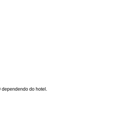
0 dependendo do hotel.