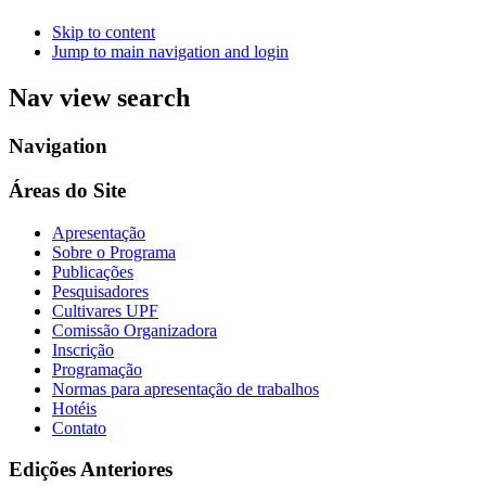
Skip to content
Jump to main navigation and login
Nav view search
Navigation
Áreas do Site
Apresentação
Sobre o Programa
Publicações
Pesquisadores
Cultivares UPF
Comissão Organizadora
Inscrição
Programação
Normas para apresentação de trabalhos
Hotéis
Contato
Edições Anteriores