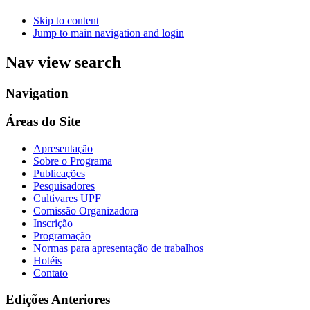
Skip to content
Jump to main navigation and login
Nav view search
Navigation
Áreas do Site
Apresentação
Sobre o Programa
Publicações
Pesquisadores
Cultivares UPF
Comissão Organizadora
Inscrição
Programação
Normas para apresentação de trabalhos
Hotéis
Contato
Edições Anteriores