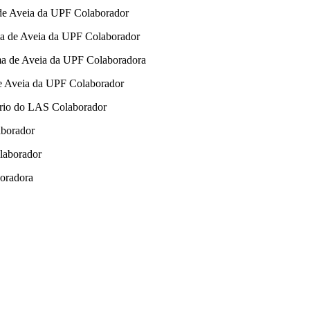
 de Aveia da UPF Colaborador
ama de Aveia da UPF Colaborador
ama de Aveia da UPF Colaboradora
de Aveia da UPF Colaborador
ário do LAS Colaborador
aborador
laborador
boradora