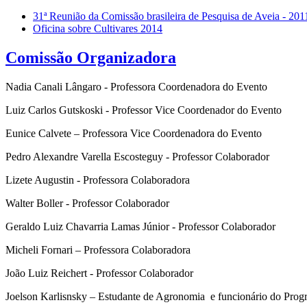
31ª Reunião da Comissão brasileira de Pesquisa de Aveia - 201
Oficina sobre Cultivares 2014
Comissão Organizadora
Nadia Canali Lângaro - Professora Coordenadora do Evento
Luiz Carlos Gutskoski - Professor Vice Coordenador do Evento
Eunice Calvete – Professora Vice Coordenadora do Evento
Pedro Alexandre Varella Escosteguy - Professor Colaborador
Lizete Augustin - Professora Colaboradora
Walter Boller - Professor Colaborador
Geraldo Luiz Chavarria Lamas Júnior - Professor Colaborador
Micheli Fornari – Professora Colaboradora
João Luiz Reichert - Professor Colaborador
Joelson Karlisnsky – Estudante de Agronomia e funcionário do Pro